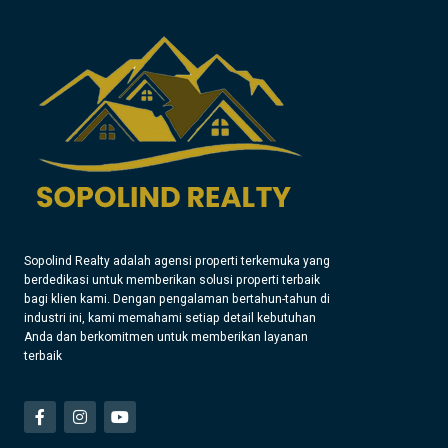
Sopolind Realty adalah agensi properti terkemuka yang
berdedikasi untuk memberikan solusi properti terbaik
bagi klien kami. Dengan pengalaman bertahun-tahun di
industri ini, kami memahami setiap detail kebutuhan
Anda dan berkomitmen untuk memberikan layanan
terbaik