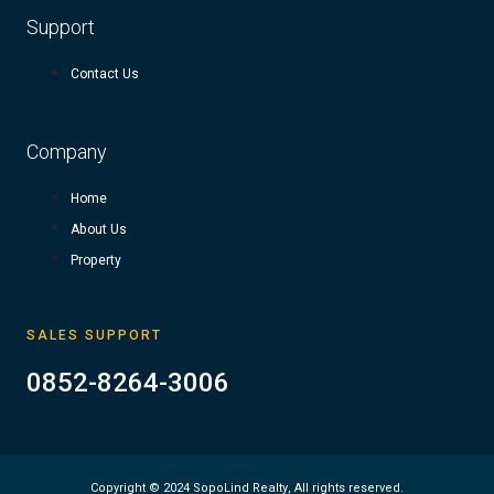
Support
Contact Us
Company
Home
About Us
Property
SALES SUPPORT
0852-8264-3006
Copyright © 2024 SopoLind Realty, All rights reserved.