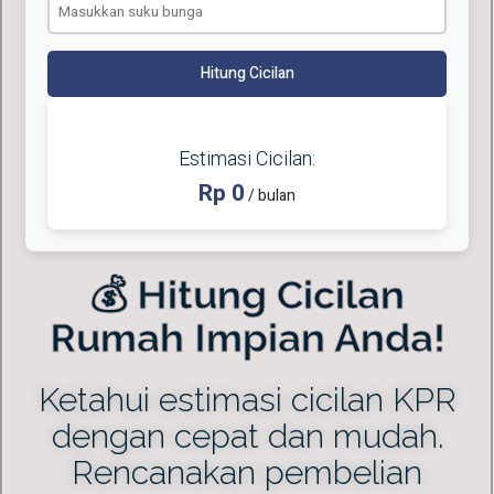
Hitung Cicilan
Estimasi Cicilan:
Rp 0
/ bulan
💰 Hitung Cicilan
Rumah Impian Anda!
Ketahui estimasi cicilan KPR
dengan cepat dan mudah.
Rencanakan pembelian