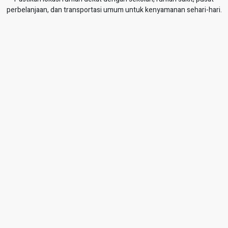
perbelanjaan, dan transportasi umum untuk kenyamanan sehari-hari.