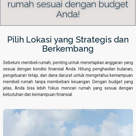
rumah sesuai dengan budget
Anda!
Pilih Lokasi yang Strategis dan
Berkembang
Sebelum membeli rumah, penting untuk menetapkan anggaran yang
sesuai dengan kondisi finansial Anda. Hitung penghasilan bulanan,
pengeluaran tetap, dan dana darurat untuk mengetahui kemampuan
membeli rumah tanpa membebani keuangan. Dengan budget yang
jelas, Anda bisa lebih fokus mencari rumah yang sesuai dengan
kebutuhan dan kemampuan finansial.