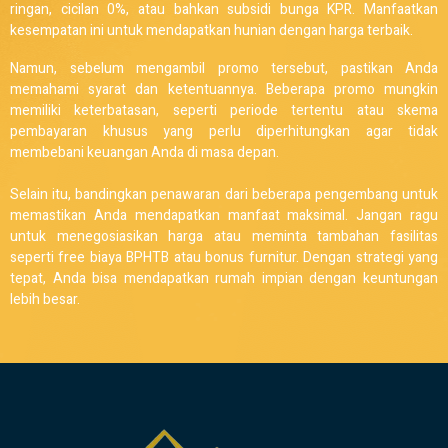
ringan, cicilan 0%, atau bahkan subsidi bunga KPR. Manfaatkan
kesempatan ini untuk mendapatkan hunian dengan harga terbaik.
Namun, sebelum mengambil promo tersebut, pastikan Anda
memahami syarat dan ketentuannya. Beberapa promo mungkin
memiliki keterbatasan, seperti periode tertentu atau skema
pembayaran khusus yang perlu diperhitungkan agar tidak
membebani keuangan Anda di masa depan.
Selain itu, bandingkan penawaran dari beberapa pengembang untuk
memastikan Anda mendapatkan manfaat maksimal. Jangan ragu
untuk menegosiasikan harga atau meminta tambahan fasilitas
seperti free biaya BPHTB atau bonus furnitur. Dengan strategi yang
tepat, Anda bisa mendapatkan rumah impian dengan keuntungan
lebih besar.