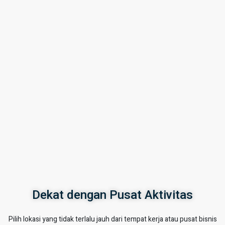
Dekat dengan Pusat Aktivitas
Pilih lokasi yang tidak terlalu jauh dari tempat kerja atau pusat bisnis