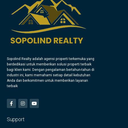
Sopolind Realty adalah agensi properti terkemuka yang
berdedikasi untuk memberikan solusi properti terbaik
bagi klien kami. Dengan pengalaman bertahun-tahun di
industri ini, kami memahami setiap detail kebutuhan
Anda dan berkomitmen untuk memberikan layanan
terbaik
Support