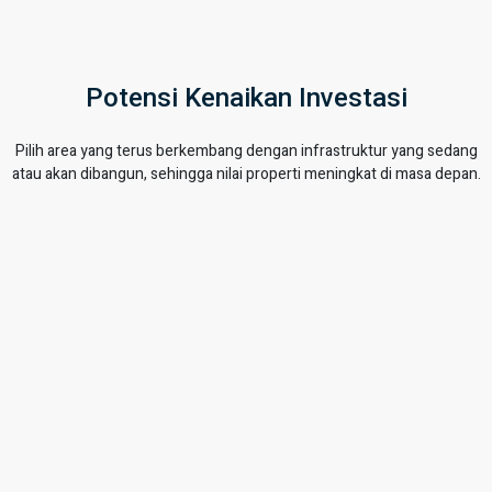
Potensi Kenaikan Investasi
Pilih area yang terus berkembang dengan infrastruktur yang sedang
atau akan dibangun, sehingga nilai properti meningkat di masa depan.