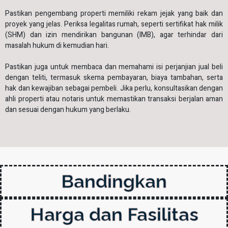
Pastikan pengembang properti memiliki rekam jejak yang baik dan
proyek yang jelas. Periksa legalitas rumah, seperti sertifikat hak milik
(SHM) dan izin mendirikan bangunan (IMB), agar terhindar dari
masalah hukum di kemudian hari.
Pastikan juga untuk membaca dan memahami isi perjanjian jual beli
dengan teliti, termasuk skema pembayaran, biaya tambahan, serta
hak dan kewajiban sebagai pembeli. Jika perlu, konsultasikan dengan
ahli properti atau notaris untuk memastikan transaksi berjalan aman
dan sesuai dengan hukum yang berlaku.
Bandingkan
Harga dan Fasilitas