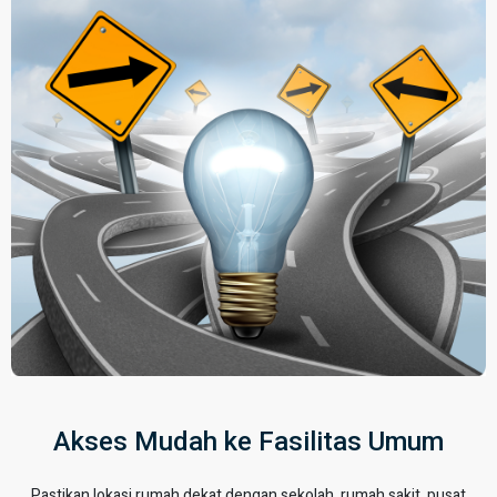
Akses Mudah ke Fasilitas Umum
Pastikan lokasi rumah dekat dengan sekolah, rumah sakit, pusat