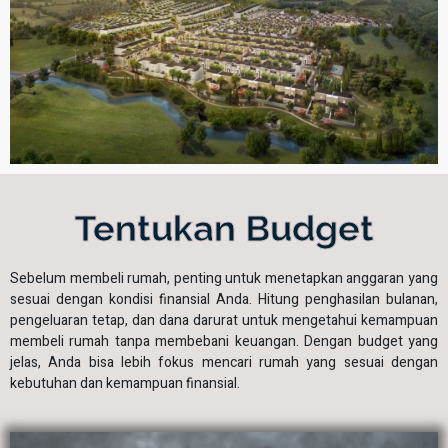
Tentukan Budget
Sebelum membeli rumah, penting untuk menetapkan anggaran yang
sesuai dengan kondisi finansial Anda. Hitung penghasilan bulanan,
pengeluaran tetap, dan dana darurat untuk mengetahui kemampuan
membeli rumah tanpa membebani keuangan. Dengan budget yang
jelas, Anda bisa lebih fokus mencari rumah yang sesuai dengan
kebutuhan dan kemampuan finansial.