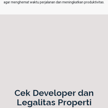
agar menghemat waktu perjalanan dan meningkatkan produktivitas.
Cek Developer dan
Legalitas Properti