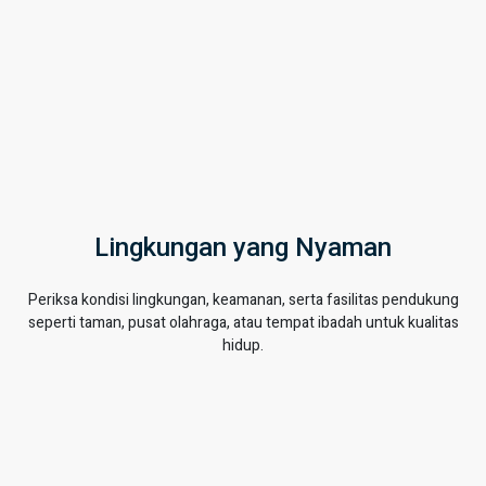
Lingkungan yang Nyaman
Periksa kondisi lingkungan, keamanan, serta fasilitas pendukung
seperti taman, pusat olahraga, atau tempat ibadah untuk kualitas
hidup.