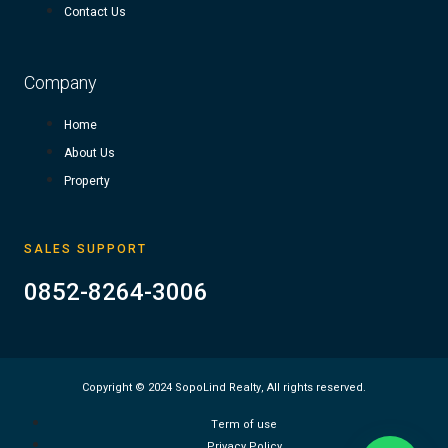
Contact Us
Company
Home
About Us
Property
SALES SUPPORT
0852-8264-3006
Copyright © 2024 SopoLind Realty, All rights reserved.
Term of use
Privacy Policy